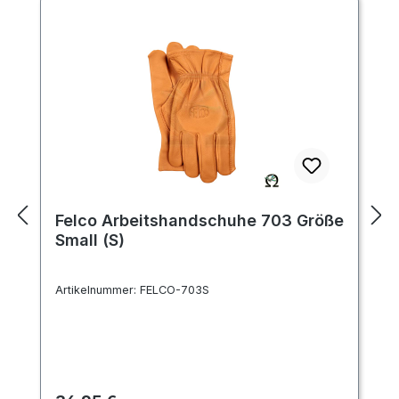
Felco Arbeitshandschuhe 703 Größe
Small (S)
Artikelnummer:
FELCO-703S