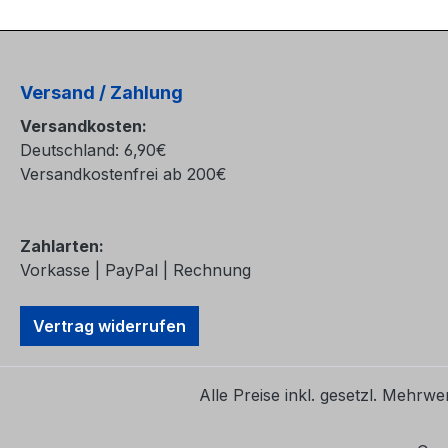
Versand / Zahlung
Versandkosten:
Deutschland: 6,90€
Versandkostenfrei ab 200€
Zahlarten:
Vorkasse | PayPal | Rechnung
Vertrag widerrufen
Alle Preise inkl. gesetzl. Mehrwe