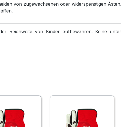
hneiden von zugewachsenen oder widerspenstigen Ästen.
affen.
r Reichweite von Kinder aufbewahren. Keine unter