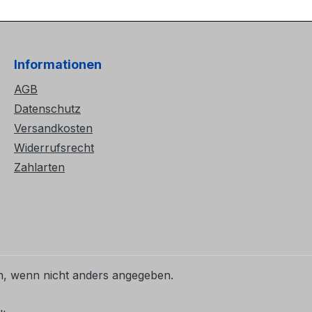
Informationen
AGB
Datenschutz
Versandkosten
Widerrufsrecht
Zahlarten
 wenn nicht anders angegeben.