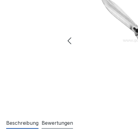
Beschreibung
Bewertungen