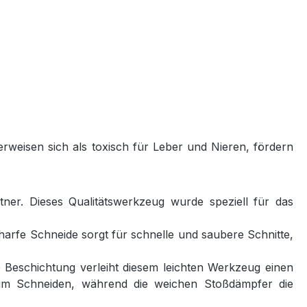
rweisen sich als toxisch für Leber und Nieren, fördern
er. Dieses Qualitätswerkzeug wurde speziell für das
harfe Schneide sorgt für schnelle und saubere Schnitte,
e Beschichtung verleiht diesem leichten Werkzeug einen
im Schneiden, während die weichen Stoßdämpfer die