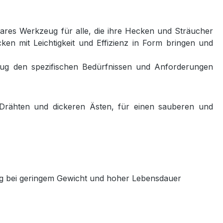
res Werkzeug für alle, die ihre Hecken und Sträucher
cken mit Leichtigkeit und Effizienz in Form bringen und
zeug den spezifischen Bedürfnissen und Anforderungen
Drähten und dickeren Ästen, für einen sauberen und
ng bei geringem Gewicht und hoher Lebensdauer