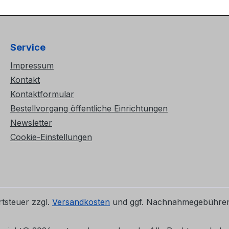
Service
Impressum
Kontakt
Kontaktformular
Bestellvorgang öffentliche Einrichtungen
Newsletter
Cookie-Einstellungen
rtsteuer zzgl.
Versandkosten
und ggf. Nachnahmegebühren,