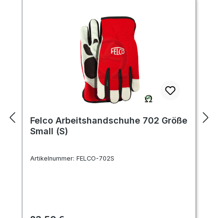
Felco Arbeitshandschuhe 702 Größe
Small (S)
Artikelnummer:
FELCO-702S