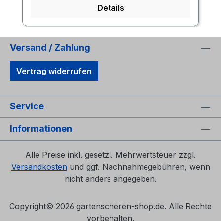
Details
Versand / Zahlung
Vertrag widerrufen
Service
Informationen
Alle Preise inkl. gesetzl. Mehrwertsteuer zzgl.
Versandkosten
und ggf. Nachnahmegebühren, wenn
nicht anders angegeben.
Copyright©
2026 gartenscheren-shop.de. Alle Rechte
vorbehalten.