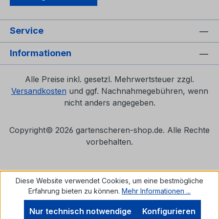
Service
Informationen
Alle Preise inkl. gesetzl. Mehrwertsteuer zzgl.
Versandkosten
und ggf. Nachnahmegebühren, wenn
nicht anders angegeben.
Copyright©
2026 gartenscheren-shop.de. Alle Rechte
vorbehalten.
Diese Website verwendet Cookies, um eine bestmögliche
Erfahrung bieten zu können.
Mehr Informationen ...
Nur technisch notwendige
Konfigurieren