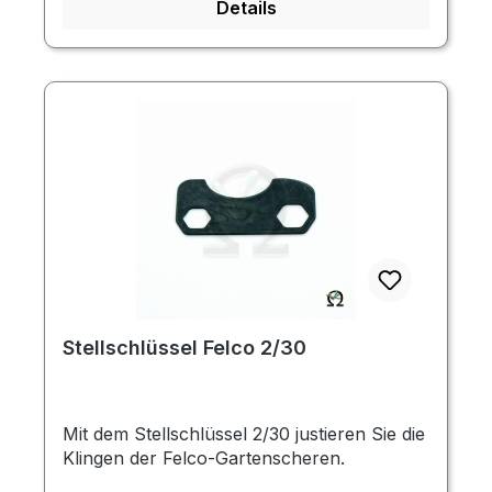
Details
Stellschlüssel Felco 2/30
Mit dem Stellschlüssel 2/30 justieren Sie die
Klingen der Felco-Gartenscheren.