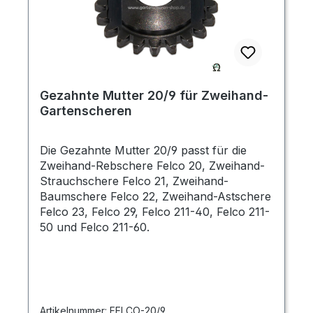
Gezahnte Mutter 20/9 für Zweihand-
Gartenscheren
Die Gezahnte Mutter 20/9 passt für die
Zweihand-Rebschere Felco 20, Zweihand-
Strauchschere Felco 21, Zweihand-
Baumschere Felco 22, Zweihand-Astschere
Felco 23, Felco 29, Felco 211-40, Felco 211-
50 und Felco 211-60.
Artikelnummer:
FELCO-20/9