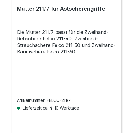
Mutter 211/7 für Astscherengriffe
Die Mutter 211/7 passt für die Zweihand-
Rebschere Felco 211-40, Zweihand-
Strauchschere Felco 211-50 und Zweihand-
Baumschere Felco 211-60.
Artikelnummer:
FELCO-211/7
Lieferzeit ca. 4-10 Werktage