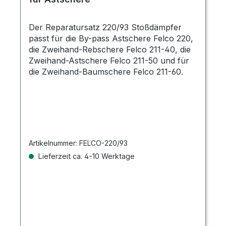
Der Reparatursatz 220/93 Stoßdämpfer
passt für die By-pass Astschere Felco 220,
die Zweihand-Rebschere Felco 211-40, die
Zweihand-Astschere Felco 211-50 und für
die Zweihand-Baumschere Felco 211-60.
Artikelnummer:
FELCO-220/93
Lieferzeit ca. 4-10 Werktage