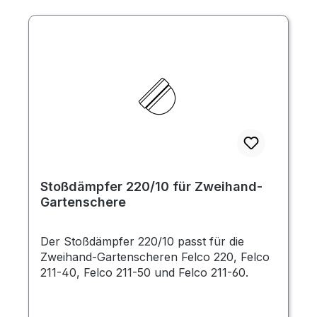
Stoßdämpfer 220/10 für Zweihand-
Gartenschere
Der Stoßdämpfer 220/10 passt für die
Zweihand-Gartenscheren Felco 220, Felco
211-40, Felco 211-50 und Felco 211-60.