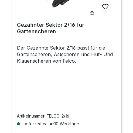
Gezahnter Sektor 2/16 für
Gartenscheren
Der Gezahnte Sektor 2/16 passt für die
Gartenscheren, Astscheren und Huf- Und
Klauenscheren von Felco.
Artikelnummer:
FELCO-2/16
Lieferzeit ca. 4-10 Werktage