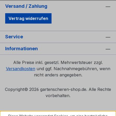
Versand / Zahlung
Vertrag widerrufen
Service
Informationen
Alle Preise inkl. gesetzl. Mehrwertsteuer zzgl.
Versandkosten
und ggf. Nachnahmegebühren, wenn
nicht anders angegeben.
Copyright©
2026 gartenscheren-shop.de. Alle Rechte
vorbehalten.