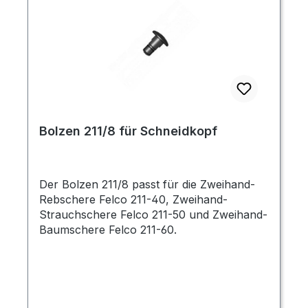
Bolzen 211/8 für Schneidkopf
Der Bolzen 211/8 passt für die Zweihand-
Rebschere Felco 211-40, Zweihand-
Strauchschere Felco 211-50 und Zweihand-
Baumschere Felco 211-60.